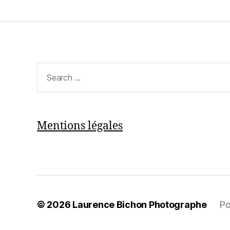
Search
for:
Mentions légales
© 2026
Laurence Bichon Photographe
Po