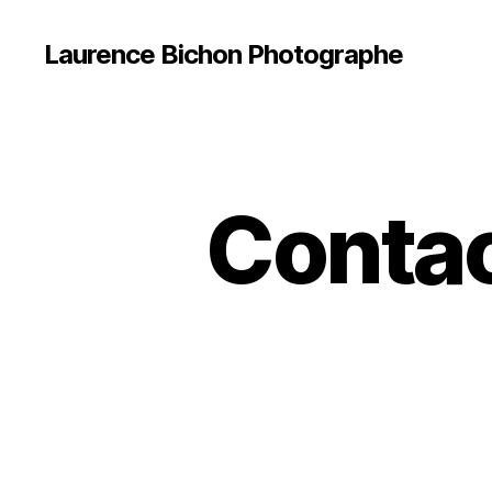
Laurence Bichon Photographe
Contac