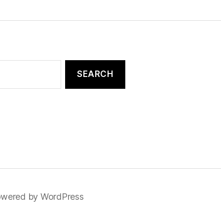
wered by WordPress