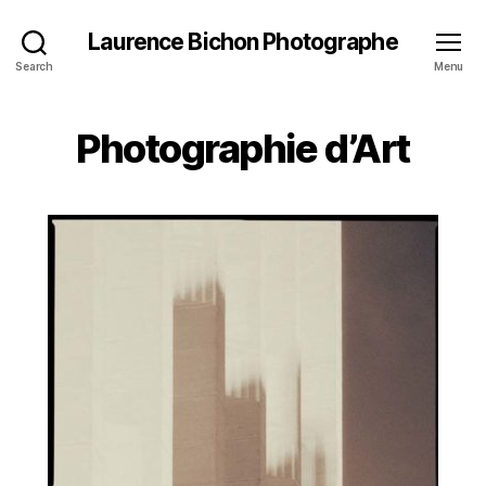
Laurence Bichon Photographe
Search
Menu
Photographie d’Art