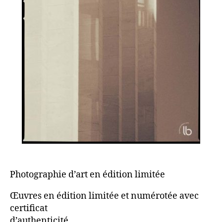
Photographie d’art en édition limitée
Œuvres en édition limitée et numérotée avec
certificat
d’authenticité