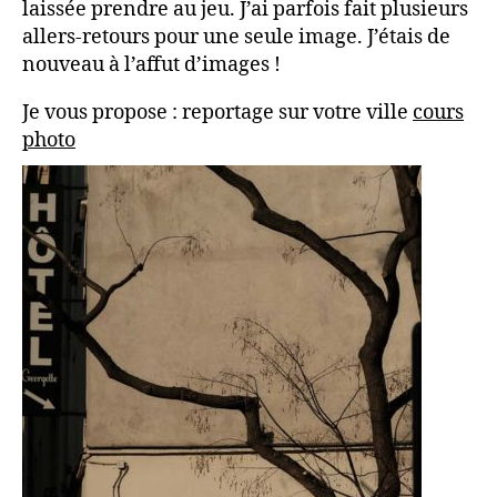
laissée prendre au jeu. J’ai parfois fait plusieurs
allers-retours pour une seule image. J’étais de
nouveau à l’affut d’images !
Je vous propose : reportage sur votre ville
cours
photo