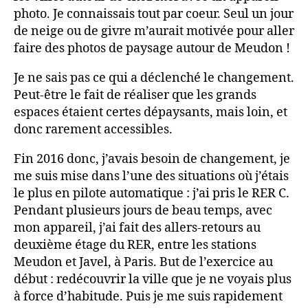
photo. Je connaissais tout par coeur. Seul un jour
de neige ou de givre m’aurait motivée pour aller
faire des photos de paysage autour de Meudon !
Je ne sais pas ce qui a déclenché le changement.
Peut-être le fait de réaliser que les grands
espaces étaient certes dépaysants, mais loin, et
donc rarement accessibles.
Fin 2016 donc, j’avais besoin de changement, je
me suis mise dans l’une des situations où j’étais
le plus en pilote automatique : j’ai pris le RER C.
Pendant plusieurs jours de beau temps, avec
mon appareil, j’ai fait des allers-retours au
deuxième étage du RER, entre les stations
Meudon et Javel, à Paris. But de l’exercice au
début : redécouvrir la ville que je ne voyais plus
à force d’habitude. Puis je me suis rapidement