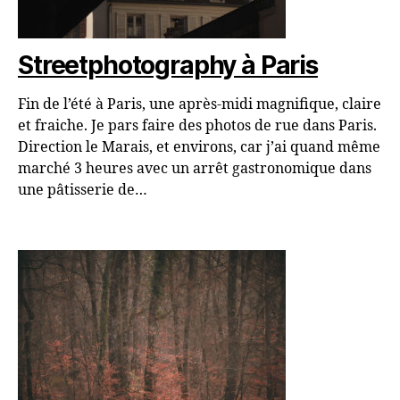
Streetphotography à Paris
Fin de l’été à Paris, une après-midi magnifique, claire
et fraiche. Je pars faire des photos de rue dans Paris.
Direction le Marais, et environs, car j’ai quand même
marché 3 heures avec un arrêt gastronomique dans
une pâtisserie de…