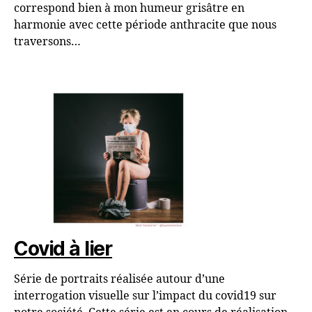
correspond bien à mon humeur grisâtre en
harmonie avec cette période anthracite que nous
traversons…
Covid à lier
Série de portraits réalisée autour d’une
interrogation visuelle sur l’impact du covid19 sur