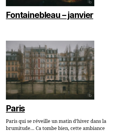
Fontainebleau – janvier
Paris
Paris qui se réveille un matin d’hiver dans la
brumitude… Ca tombe bien, cette ambiance