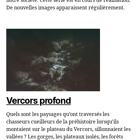
notre société. Cette série est en cours de réalisation.
De nouvelles images apparaissent régulièrement.
Vercors profond
Quels sont les paysages qu’ont traversés les
chasseurs cueilleurs de la préhistoire lorsqu’ils
montaient sur le plateau du Vercors, sillonnaient les
vallées ? Les gorges, les plateaux isolés, les forêts