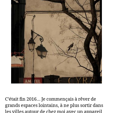
C’était fin 2016… Je commençais à rêver de
grands espaces lointains, à ne plus sortir dans
les villes autour de chez moi avec un appareil