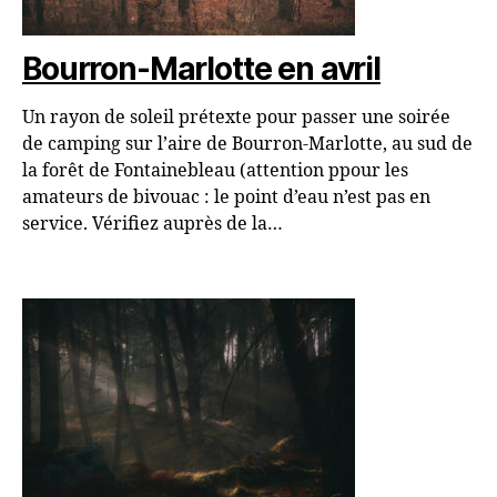
Bourron-Marlotte en avril
Un rayon de soleil prétexte pour passer une soirée
de camping sur l’aire de Bourron-Marlotte, au sud de
la forêt de Fontainebleau (attention ppour les
amateurs de bivouac : le point d’eau n’est pas en
service. Vérifiez auprès de la…