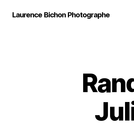
Laurence Bichon Photographe
Rand
Jul