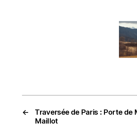
←
Traversée de Paris : Porte de 
Maillot