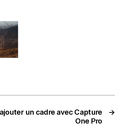
ajouter un cadre avec Capture
→
One Pro