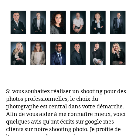
Si vous souhaitez réaliser un shooting pour des
photos professionnelles, le choix du
photographe est central dans votre démarche.
Afin de vous aider à me connaître mieux, voici
quelques avis qu’ont écrits sur google mes
clients sur notre shooting photo. Je profite de