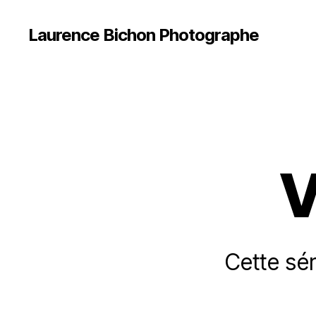
Laurence Bichon Photographe
V
Cette sér