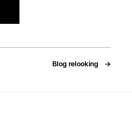
Blog relooking
→