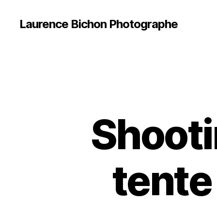
Laurence Bichon Photographe
Shooti
tente