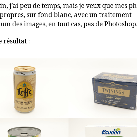
in, j’ai peu de temps, mais je veux que mes ph
 propres, sur fond blanc, avec un traitement
m des images, en tout cas, pas de Photoshop
e résultat :