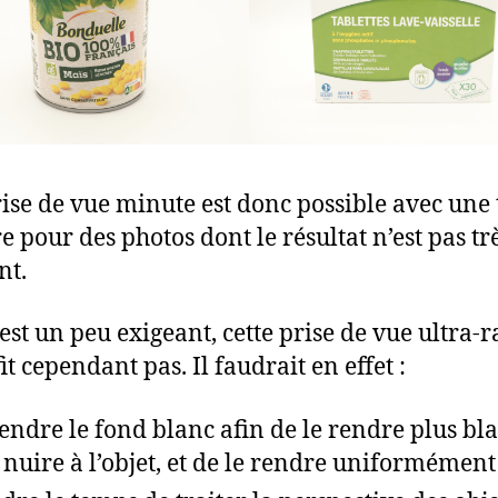
ise de vue minute est donc possible avec une 
e pour des photos dont le résultat n’est pas tr
nt.
 est un peu exigeant, cette prise de vue ultra-
it cependant pas. Il faudrait en effet :
endre le fond blanc afin de le rendre plus bl
 nuire à l’objet, et de le rendre uniformément