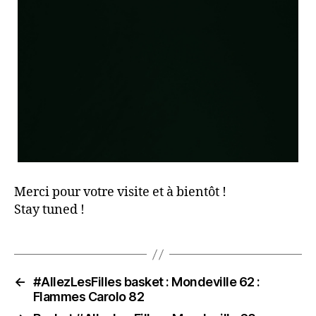
Merci pour votre visite et à bientôt !
Stay tuned !
←
#AllezLesFilles basket : Mondeville 62 :
Flammes Carolo 82