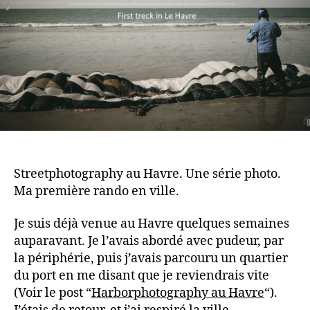
Streetphotography au Havre. Une série photo.
Ma première rando en ville.
Je suis déjà venue au Havre quelques semaines
auparavant. Je l’avais abordé avec pudeur, par
la périphérie, puis j’avais parcouru un quartier
du port en me disant que je reviendrais vite
(Voir le post “
Harborphotography au Havre
“).