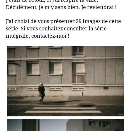
J’étais de retour, et j’ai respiré la ville.
Décidément, je m’y sens bien. Je reviendrai !
J’ai choisi de vous présenter 29 images de cette
série. Si vous souhaitez consulter la série
intégrale, contactez-moi !